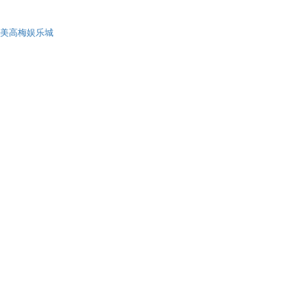
美高梅娱乐城