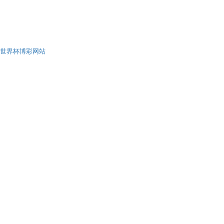
世界杯博彩网站