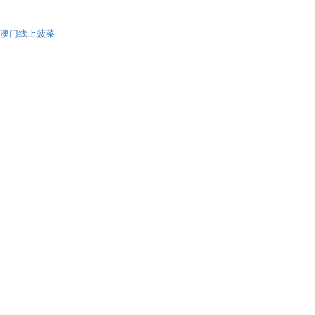
澳门线上菠菜