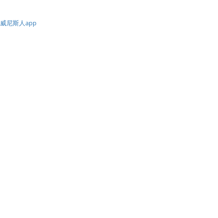
威尼斯人app