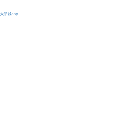
太阳城app