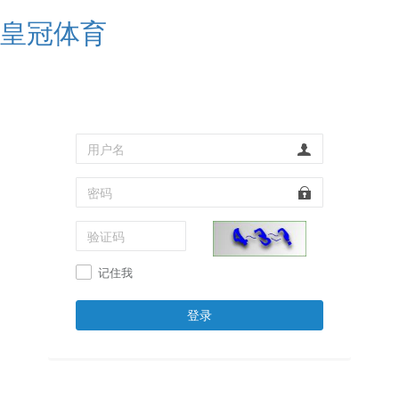
皇冠体育
记住我
登录