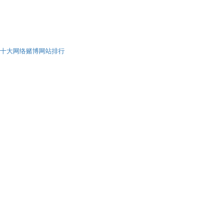
十大网络赌博网站排行