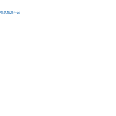
在线投注平台