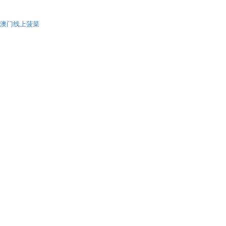
澳门线上菠菜