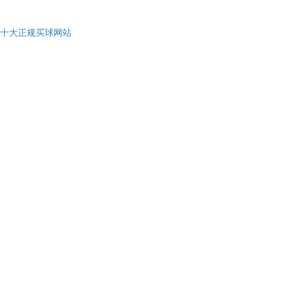
十大正规买球网站