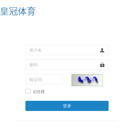
皇冠体育
记住我
登录