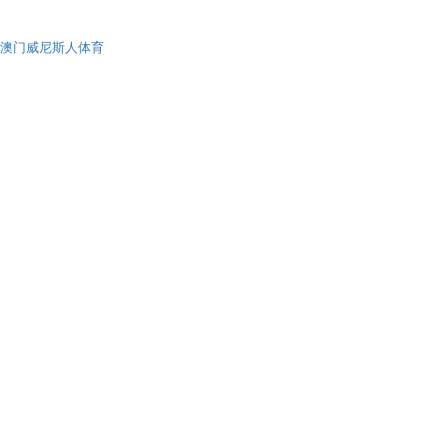
澳门威尼斯人体育