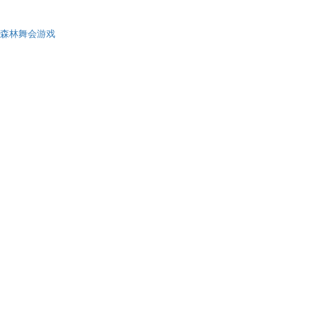
森林舞会游戏