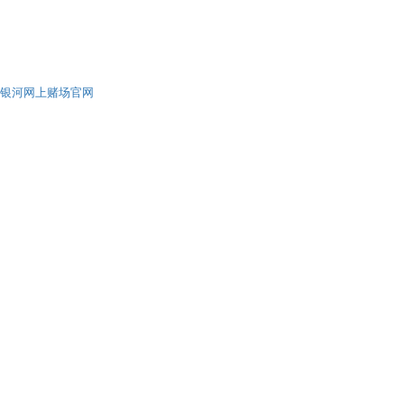
银河网上赌场官网