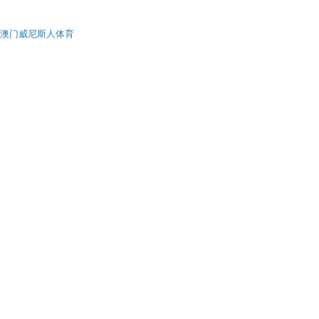
澳门威尼斯人体育