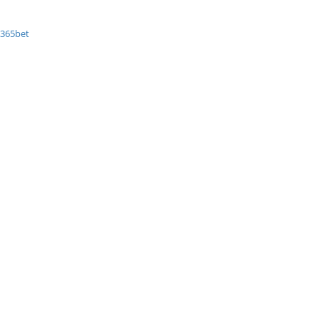
365bet