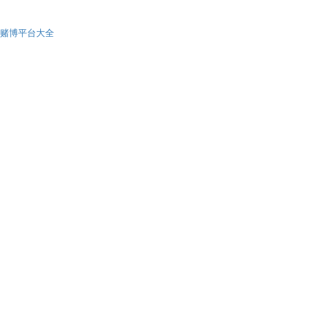
赌博平台大全