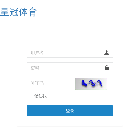
皇冠体育
记住我
登录