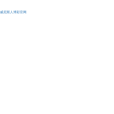
威尼斯人博彩官网